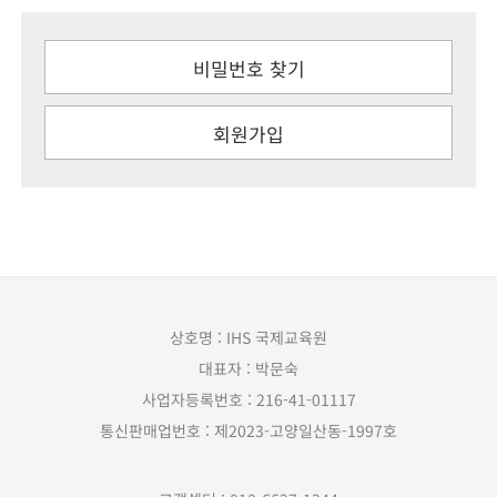
비밀번호 찾기
회원가입
상호명 : IHS 국제교육원
대표자 : 박문숙
사업자등록번호 : 216-41-01117
통신판매업번호 : 제2023-고양일산동-1997호