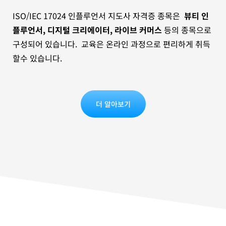
ISO/IEC 17024 인플루언서 지도사 자격증 종목은
뷰티 인
플루언서, 디지털 크리에이터, 라이브 커머스
등의 종목으로
구성되어 있습니다. 교육은 온라인 과정으로 편리하게 취득
할수 있습니다.
더 알아보기