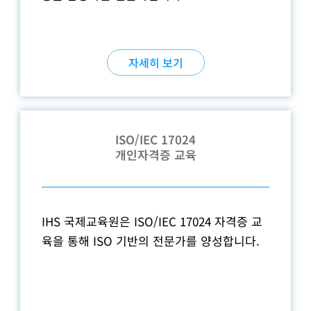
자세히 보기
ISO/IEC 17024
개인자격증 교육
IHS 국제교육원은 ISO/IEC 17024 자격증 교
육을 통해 ISO 기반의 전문가를 양성합니다.