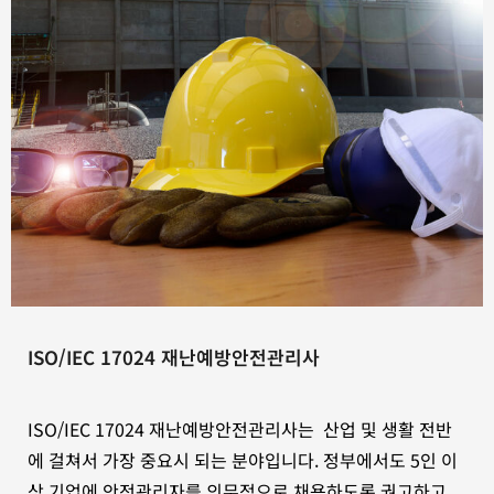
ISO/IEC 17024 재난예방안전관리사
ISO/IEC 17024 재난예방안전관리사는 산업 및 생활 전반
에 걸쳐서 가장 중요시 되는 분야입니다. 정부에서도 5인 이
상 기업에 안전관리자를 의무적으로 채용하도록 권고하고