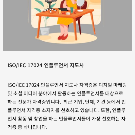
ISO/IEC 17024 인플루언서 지도사
ISO/IEC 17024 인플루언서 지도사 자격증은 디지털 마케팅
및 소셜 미디어 분야에서 활동하는 인플루언서를 대상으로
하는 전문가 자격증입니다. 최근 기업, 단체, 기관 등에서 인
플루언서 자격증 소지자를 선호하고 있습니다. 또한, 인플루
언서 활동 및 창업을 하는 인플루언서들이 가장 선호하는 자
격증 중 하나입니다.