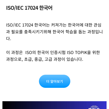
ISO/IEC 17024 한국어
ISO/IEC 17024 한국어는 커져가는 한국어에 대한 관심
과 필요를 충족시키기위해 한국어 학습을 돕는 과정입니
다.
이 과정은 ISO의 한국어 인증시험 ISO TOPIK을 위한
과정으로, 초급, 중급, 고급 과정이 있습니다.
더 알아보기