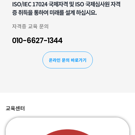
ISO/IEC 17024 국제자격 및 ISO 국제심사원 자격
증 취득을 통하여 미래를 설계 하십시요.
자격증 교육 문의
010-6627-1344
온라인 문의 바로가기
교육센터