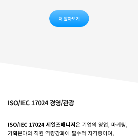
더 알아보기
ISO/IEC 17024 경영/관광
ISO/IEC 17024 세일즈매니저
은 기업의 영업, 마케팅,
기획분야의 직원 역량강화에 필수적 자격증이며,