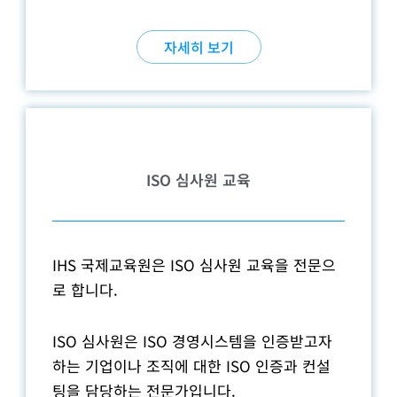
자세히 보기
ISO 심사원 교육
IHS 국제교육원은 ISO 심사원 교육을 전문으
로 합니다.
ISO 심사원은 ISO 경영시스템을 인증받고자
하는 기업이나 조직에 대한 ISO 인증과 컨설
팅을 담당하는 전문가입니다.