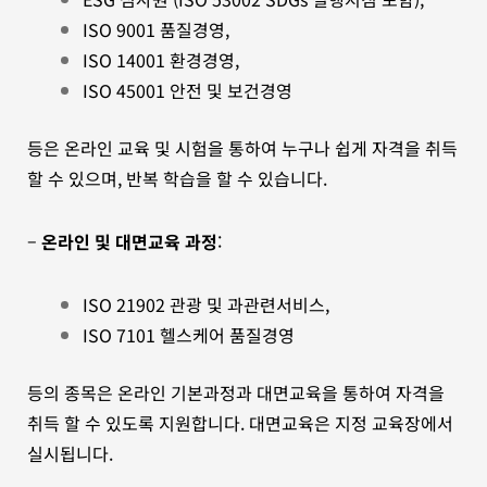
ISO 9001 품질경영,
ISO 14001 환경경영,
ISO 45001 안전 및 보건경영
등은 온라인 교육 및 시험을 통하여 누구나 쉽게 자격을 취득
할 수 있으며, 반복 학습을 할 수 있습니다.
–
온라인 및 대면교육 과정
:
ISO 21902 관광 및 과관련서비스,
ISO 7101 헬스케어 품질경영
등의 종목은 온라인 기본과정과 대면교육을 통하여 자격을
취득 할 수 있도록 지원합니다. 대면교육은 지정 교육장에서
실시됩니다.