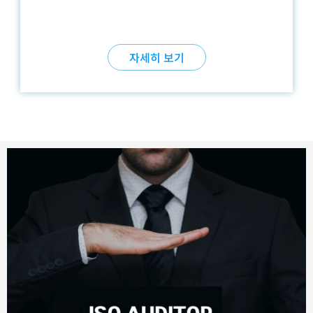
자세히 보기