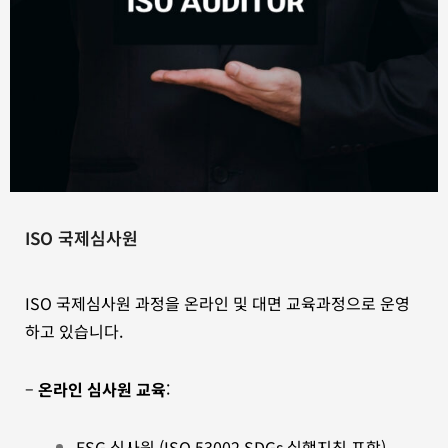
ISO 국제심사원
ISO 국제심사원 과정을 온라인 및 대면 교육과정으로 운영
하고 있습니다.
–
온라인 심사원 교육
:
ESG 심사원 (ISO 53002 SDGs 실행지침 포함),