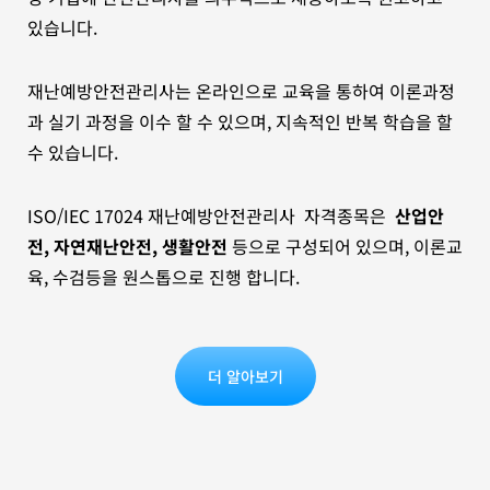
있습니다.
재난예방안전관리사는 온라인으로 교육을 통하여 이론과정
과 실기 과정을 이수 할 수 있으며, 지속적인 반복 학습을 할
수 있습니다.
ISO/IEC 17024 재난예방안전관리사 자격종목은
산업안
전, 자연재난안전, 생활안전
등으로 구성되어 있으며, 이론교
육, 수검등을 원스톱으로 진행 합니다.
더 알아보기