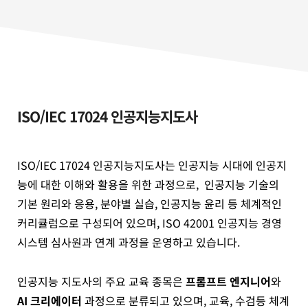
ISO/IEC 17024 인공지능지도사
ISO/IEC 17024 인공지능지도사는 인공지능 시대에 인공지
능에 대한 이해와 활용을 위한 과정으로, 인공지능 기술의
기본 원리와 응용, 분야별 실습, 인공지능 윤리 등 체계적인
커리큘럼으로 구성되어 있으며, ISO 42001 인공지능 경영
시스템 심사원과 연계 과정을 운영하고 있습니다.
인공지능 지도사의 주요 교육 종목은
프롬프트 엔지니어
와
AI 크리에이터
과정으로 분류되고 있으며, 교육, 수검등 체계