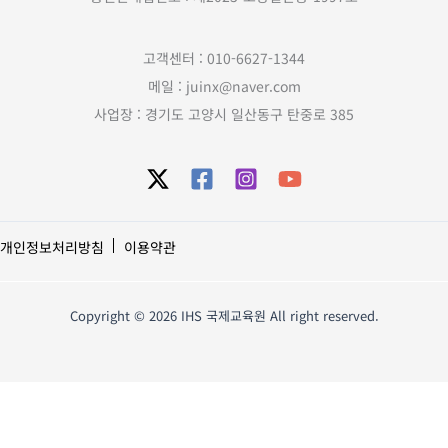
고객센터 : 010-6627-1344
메일 : juinx@naver.com
사업장 : 경기도 고양시 일산동구 탄중로 385
개인정보처리방침
이용약관
Copyright © 2026 IHS 국제교육원 All right reserved.