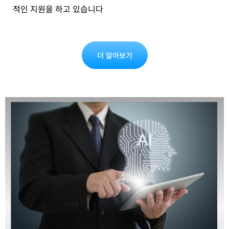
적인 지원을 하고 있습니다
더 알아보기