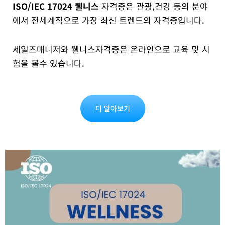
ISO/IEC 17024 웰니스
자격증은 관광,건강 등의 분야
에서 전세계적으로 가장 최신 트렌드의 자격증입니다.
세일즈매니저와 웰니스자격증은 온라인으로 교육 및 시
험을 볼수 있습니다.
더 알아보기