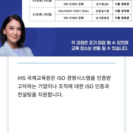
사업분야
ISO 인증
IHS 국제교육원은 ISO 경영시스템을 인증받
고자하는 기업이나 조직에 대한 ISO 인증과
컨설팅을 지원합니다.