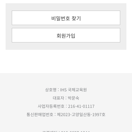
비밀번호 찾기
회원가입
상호명 : IHS 국제교육원
대표자 : 박문숙
사업자등록번호 : 216-41-01117
통신판매업번호 : 제2023-고양일산동-1997호