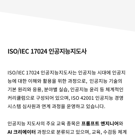
ISO/IEC 17024 인공지능지도사
ISO/IEC 17024 인공지능지도사는 인공지능 시대에 인공지
능에 대한 이해와 활용을 위한 과정으로, 인공지능 기술의
기본 원리와 응용, 분야별 실습, 인공지능 윤리 등 체계적인
커리큘럼으로 구성되어 있으며, ISO 42001 인공지능 경영
시스템 심사원과 연계 과정을 운영하고 있습니다.
인공지능 지도사의 주요 교육 종목은
프롬프트 엔지니어
와
AI 크리에이터
과정으로 분류되고 있으며, 교육, 수검등 체계