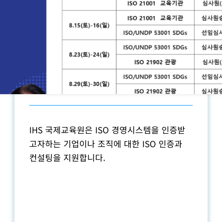
사업분야
ISO 인증
IHS 국제교육원은 ISO 경영시스템을 인증받
고자하는 기업이나 조직에 대한 ISO 인증과
컨설팅을 지원합니다.