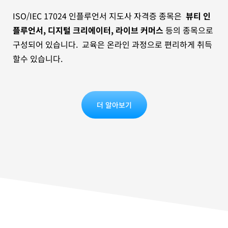
ISO/IEC 17024 인플루언서 지도사 자격증 종목은
뷰티 인
플루언서, 디지털 크리에이터, 라이브 커머스
등의 종목으로
구성되어 있습니다. 교육은 온라인 과정으로 편리하게 취득
할수 있습니다.
더 알아보기