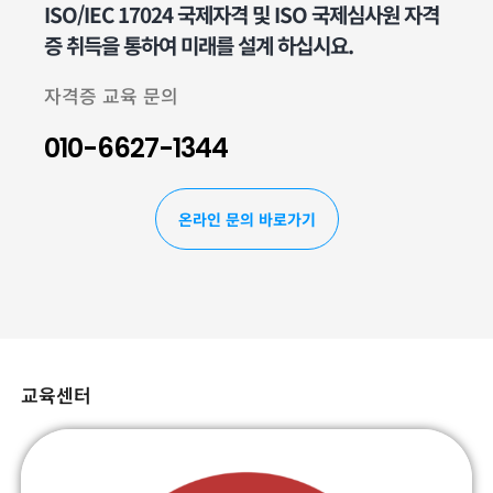
ISO/IEC 17024 국제자격 및 ISO 국제심사원 자격
증 취득을 통하여 미래를 설계 하십시요.
자격증 교육 문의
010-6627-1344
온라인 문의 바로가기
교육센터