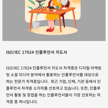
ISO/IEC 17024 인플루언서 지도사
ISO/IEC 17024 인플루언서 지도사 자격증은 디지털 마케팅
및 소셜 미디어 분야에서 활동하는 인플루언서를 대상으로
하는 전문가 자격증입니다. 최근 기업, 단체, 기관 등에서 인
플루언서 자격증 소지자를 선호하고 있습니다. 또한, 인플루
언서 활동 및 창업을 하는 인플루언서들이 가장 선호하는 자
격증 중 하나입니다.