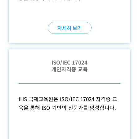
자세히 보기
ISO/IEC 17024
개인자격증 교육
IHS 국제교육원은 ISO/IEC 17024 자격증 교
육을 통해 ISO 기반의 전문가를 양성합니다.