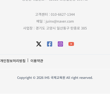
고객센터 : 010-6627-1344
메일 : juinx@naver.com
사업장 : 경기도 고양시 일산동구 탄중로 385
개인정보처리방침
이용약관
Copyright © 2026 IHS 국제교육원 All right reserved.