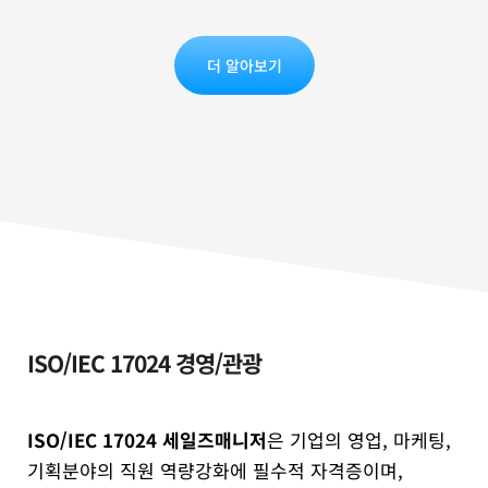
더 알아보기
ISO/IEC 17024 경영/관광
ISO/IEC 17024 세일즈매니저
은 기업의 영업, 마케팅,
기획분야의 직원 역량강화에 필수적 자격증이며,