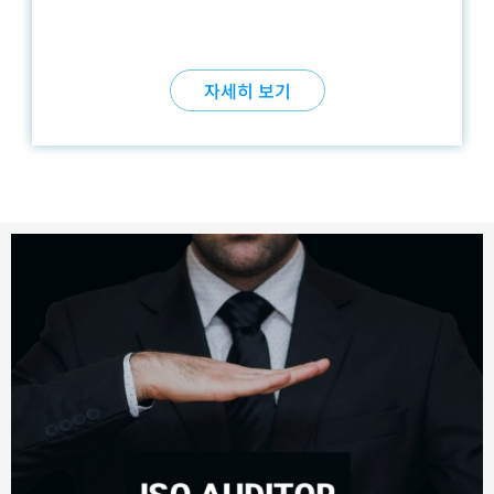
자세히 보기