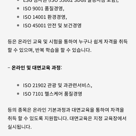
ISO 9001 품질경영,
ISO 14001 환경경영,
ISO 45001 안전 및 보건경영
등은 온라인 교육 및 시험을 통하여 누구나 쉽게 자격을 취득
할 수 있으며, 반복 학습을 할 수 있습니다.
–
온라인 및 대면교육 과정
:
ISO 21902 관광 및 과관련서비스,
ISO 7101 헬스케어 품질경영
등의 종목은 온라인 기본과정과 대면교육을 통하여 자격을
취득 할 수 있도록 지원합니다. 대면교육은 지정 교육장에서
실시됩니다.