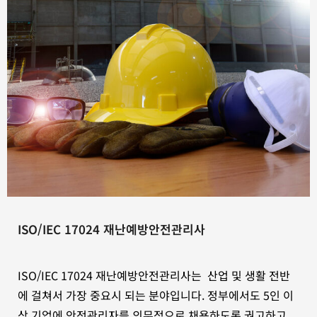
ISO/IEC 17024 재난예방안전관리사
ISO/IEC 17024 재난예방안전관리사는 산업 및 생활 전반
에 걸쳐서 가장 중요시 되는 분야입니다. 정부에서도 5인 이
상 기업에 안전관리자를 의무적으로 채용하도록 권고하고