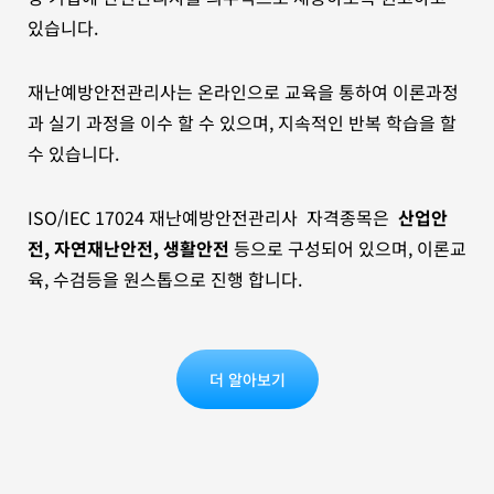
있습니다.
재난예방안전관리사는 온라인으로 교육을 통하여 이론과정
과 실기 과정을 이수 할 수 있으며, 지속적인 반복 학습을 할
수 있습니다.
ISO/IEC 17024 재난예방안전관리사 자격종목은
산업안
전, 자연재난안전, 생활안전
등으로 구성되어 있으며, 이론교
육, 수검등을 원스톱으로 진행 합니다.
더 알아보기