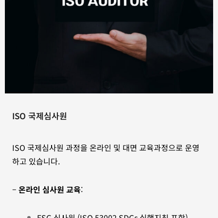
ISO 국제심사원
ISO 국제심사원 과정을 온라인 및 대면 교육과정으로 운영
하고 있습니다.
–
온라인 심사원 교육
:
ESG 심사원 (ISO 53002 SDGs 실행지침 포함),