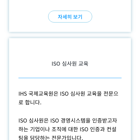
자세히 보기
ISO 심사원 교육
IHS 국제교육원은 ISO 심사원 교육을 전문으
로 합니다.
ISO 심사원은 ISO 경영시스템을 인증받고자
하는 기업이나 조직에 대한 ISO 인증과 컨설
팅을 담당하는 전문가입니다.