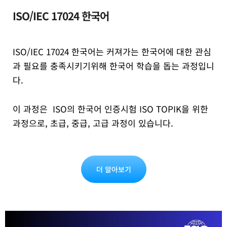
ISO/IEC 17024 한국어
ISO/IEC 17024 한국어는 커져가는 한국어에 대한 관심
과 필요를 충족시키기위해 한국어 학습을 돕는 과정입니
다.
이 과정은 ISO의 한국어 인증시험 ISO TOPIK을 위한
과정으로, 초급, 중급, 고급 과정이 있습니다.
더 알아보기