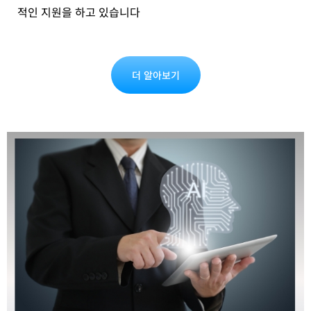
적인 지원을 하고 있습니다
더 알아보기