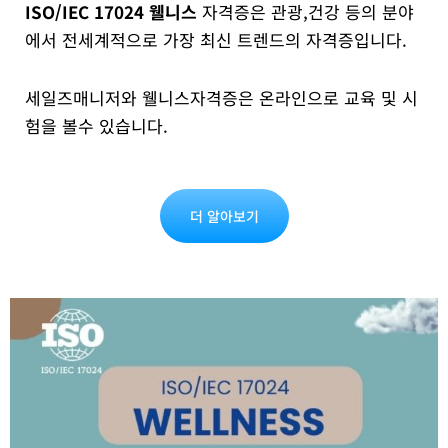
ISO/IEC 17024 웰니스
자격증은 관광,건강 등의 분야
에서 전세계적으로 가장 최신 트렌드의 자격증입니다.
세일즈매니저와 웰니스자격증은 온라인으로 교육 및 시
험을 볼수 있습니다.
더 알아보기