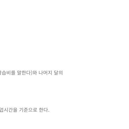
학습비를 말한다)와 나머지 달의
업시간을 기준으로 한다.