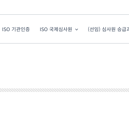
ISO 기관인증
ISO 국제심사원
(선임) 심사원 승급