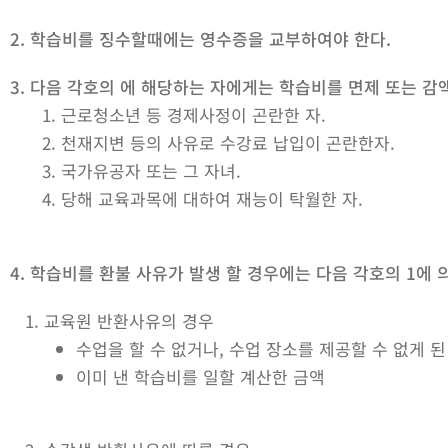
2. 학습비를 징수할때에는 영수증을 교부하여야 한다.
3. 다음 각호의 에 해당하는 자에게는 학습비를 면제 또는 감액
근로청소년 등 경제사정이 곤란한 자.
천재지변 등의 사유로 수강료 납입이 곤란한자.
국가유공자 또는 그 자녀.
당해 교육과목에 대하여 재능이 탁월한 자.
4. 학습비를 환불 사유가 발생 할 경우에는 다음 각호의 1에 
1. 교육원 반환사유의 경우
수업을 할 수 없거나, 수업 장소를 제공할 수 없게 된
이미 낸 학습비를 일할 계산한 금액