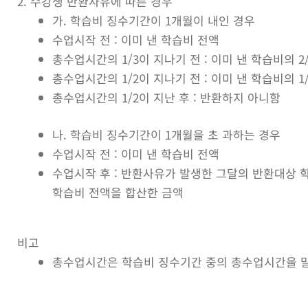
2. 수강생 반환사유에 따른 경우
가. 학습비 징수기간이 1개월이 내인 경우
수업시작 전 : 이미 낸 학습비 전액
총수업시간의 1/3이 지나기 전 : 이미 낸 학습비의 2
총수업시간의 1/2이 지나기 전 : 이미 낸 학습비의 1
총수업시간의 1/2이 지난 후 : 반환하지 아니함
나. 학습비 징수기간이 1개월을 초 과하는 경우
수업시작 전 : 이미 낸 학습비 전액
수업시작 후 : 반환사유가 발생한 그달의 반환대상 
학습비 전액을 합산한 금액
비고
총수업시간은 학습비 징수기간 중의 총수업시간을 말